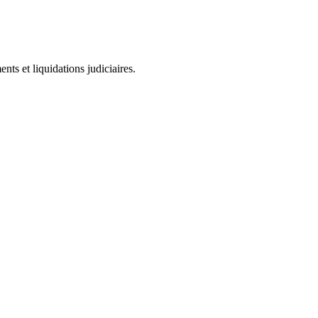
ts et liquidations judiciaires.