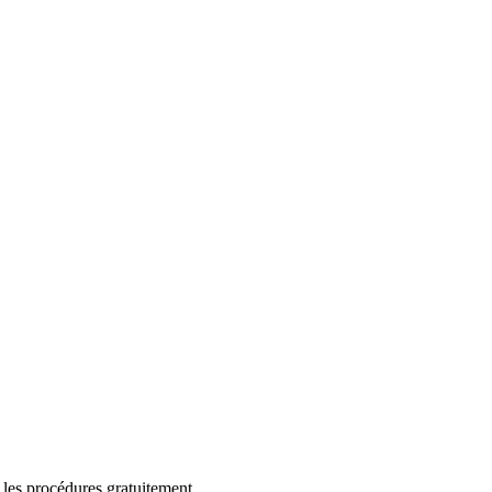
 les procédures gratuitement