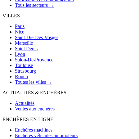
Tous les secteurs →
VILLES
Paris
Nice
Saint-Die-Des-Vosges
Marseille
Saint Denis
Lyon
Salon-De-Provence
Toulouse
Strasbourg
Rouen
Toutes les villes →
ACTUALITÉS & ENCHÈRES
Actualités
Ventes aux enchères
ENCHÈRES EN LIGNE
Enchères machines
Enchères véhicules automoteurs