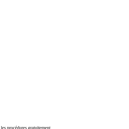
 les procédures gratuitement