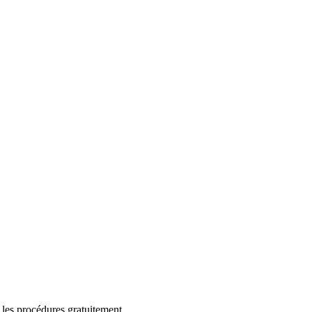
 les procédures gratuitement