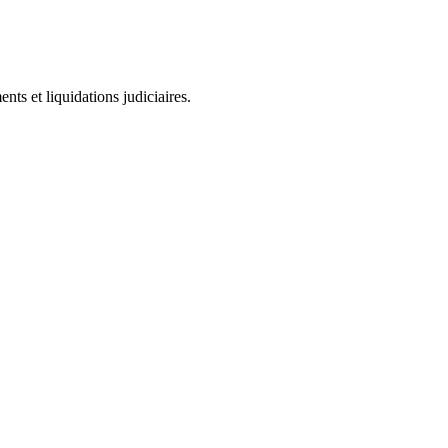
ts et liquidations judiciaires.