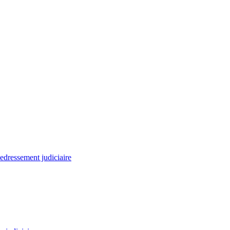
edressement judiciaire