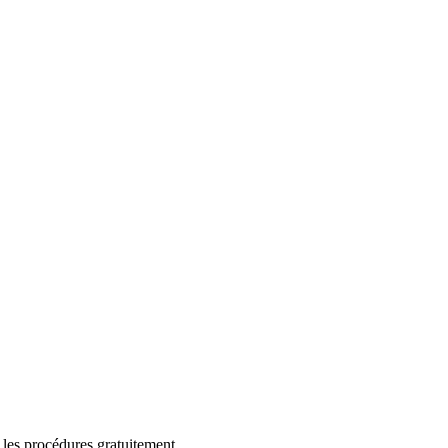
 les procédures gratuitement