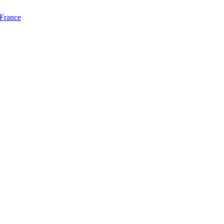
 France