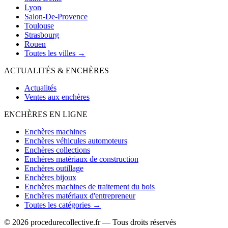
Lyon
Salon-De-Provence
Toulouse
Strasbourg
Rouen
Toutes les villes →
ACTUALITÉS & ENCHÈRES
Actualités
Ventes aux enchères
ENCHÈRES EN LIGNE
Enchères machines
Enchères véhicules automoteurs
Enchères collections
Enchères matériaux de construction
Enchères outillage
Enchères bijoux
Enchères machines de traitement du bois
Enchères matériaux d'entrepreneur
Toutes les catégories →
© 2026 procedurecollective.fr — Tous droits réservés