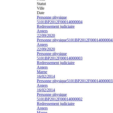
Statut
Ville
Date
Personne physique
5101BP2012F00014000004
Redressement judiciaire
Argers
22/09/2020
Personne physique
5101BP2012F00014000004
Argers
22/09/2020
Personne physique
5101BP2012F00014000003
Redressement judiciaire
Argers
Marne
16/02/2014
Personne physique
5101BP2012F00014000003
Argers
16/02/2014
Personne physique
5101BP2012F00014000002
Redressement judiciaire
Argers
Marne