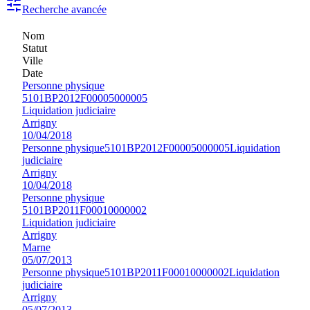
Recherche avancée
Nom
Statut
Ville
Date
Personne physique
5101BP2012F00005000005
Liquidation judiciaire
Arrigny
10/04/2018
Personne physique
5101BP2012F00005000005
Liquidation
judiciaire
Arrigny
10/04/2018
Personne physique
5101BP2011F00010000002
Liquidation judiciaire
Arrigny
Marne
05/07/2013
Personne physique
5101BP2011F00010000002
Liquidation
judiciaire
Arrigny
05/07/2013