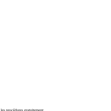
 les procédures gratuitement