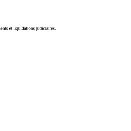
ts et liquidations judiciaires.