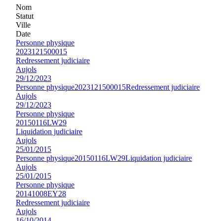
Nom
Statut
Ville
Date
Personne physique
2023121500015
Redressement judiciaire
Aujols
29/12/2023
Personne physique
2023121500015
Redressement judiciaire
Aujols
29/12/2023
Personne physique
20150116LW29
Liquidation judiciaire
Aujols
25/01/2015
Personne physique
20150116LW29
Liquidation judiciaire
Aujols
25/01/2015
Personne physique
20141008EY28
Redressement judiciaire
Aujols
16/10/2014