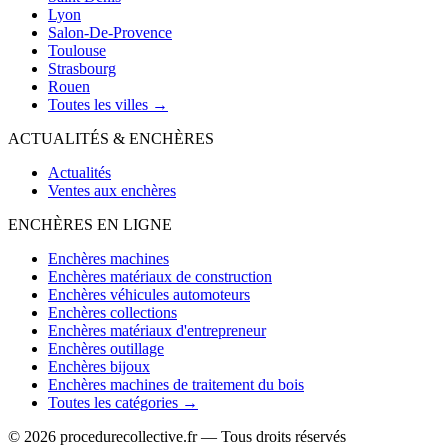
Lyon
Salon-De-Provence
Toulouse
Strasbourg
Rouen
Toutes les villes →
ACTUALITÉS & ENCHÈRES
Actualités
Ventes aux enchères
ENCHÈRES EN LIGNE
Enchères machines
Enchères matériaux de construction
Enchères véhicules automoteurs
Enchères collections
Enchères matériaux d'entrepreneur
Enchères outillage
Enchères bijoux
Enchères machines de traitement du bois
Toutes les catégories →
© 2026 procedurecollective.fr — Tous droits réservés