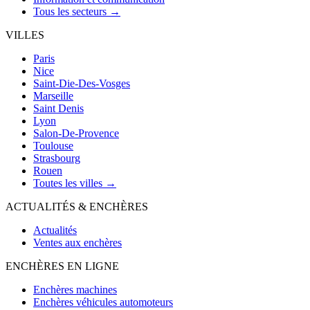
Tous les secteurs →
VILLES
Paris
Nice
Saint-Die-Des-Vosges
Marseille
Saint Denis
Lyon
Salon-De-Provence
Toulouse
Strasbourg
Rouen
Toutes les villes →
ACTUALITÉS & ENCHÈRES
Actualités
Ventes aux enchères
ENCHÈRES EN LIGNE
Enchères machines
Enchères véhicules automoteurs