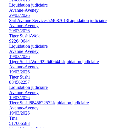
Liquidation judiciaire
Avanne-Aveney
29/03/2026
Sarl Avanne Services
524687613
Liquidation judiciaire
Avanne-Aveney
29/03/2026
Tiger Sushi-Wok
922640644
Liquidation judiciaire
Avanne-Aveney
19/03/2026
Tiger Sushi-Wok
922640644
Liquidation judiciaire
Avanne-Aveney
19/03/2026
Tiger Sushi
884562257
Liquidation judiciaire
Avanne-Aveney
19/03/2026
Tiger Sushi
884562257
Liquidation judiciaire
Avanne-Aveney
19/03/2026
Tma
517606588