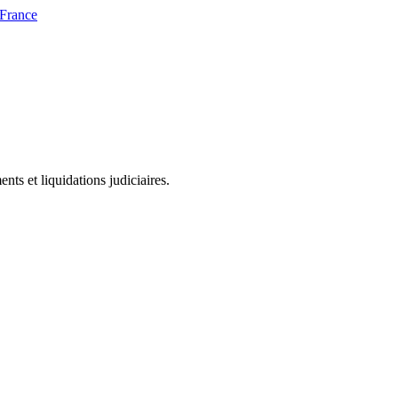
 France
ts et liquidations judiciaires.