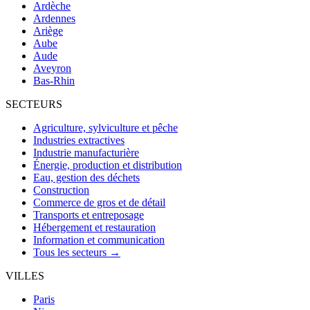
Ardèche
Ardennes
Ariège
Aube
Aude
Aveyron
Bas-Rhin
SECTEURS
Agriculture, sylviculture et pêche
Industries extractives
Industrie manufacturière
Énergie, production et distribution
Eau, gestion des déchets
Construction
Commerce de gros et de détail
Transports et entreposage
Hébergement et restauration
Information et communication
Tous les secteurs →
VILLES
Paris