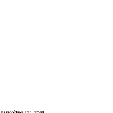
 les procédures gratuitement