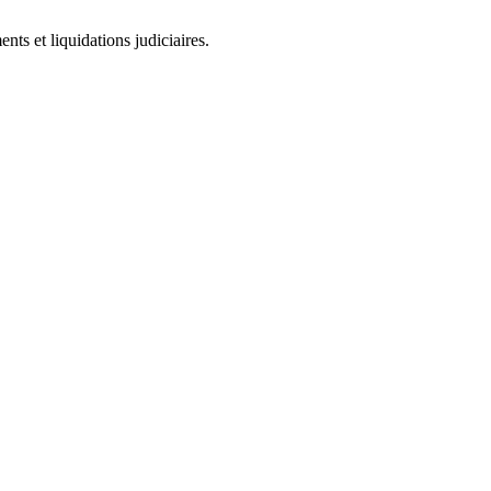
ts et liquidations judiciaires.