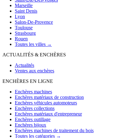
Marseille
Saint Denis
Lyon
Salon-De-Provence
Toulouse
Strasbourg
Rouen
Toutes les villes →
ACTUALITÉS & ENCHÈRES
Actualités
Ventes aux enchères
ENCHÈRES EN LIGNE
Enchères machines
Enchères matériaux de construction
Enchères véhicules automoteurs
Enchères collections
Enchères matériaux d'entrepreneur
Enchères outillage
Enchères bijoux
Enchères machines de traitement du bois
Toutes les catégories →