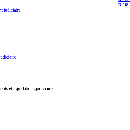
08/08
 judiciaire
udiciaire
ts et liquidations judiciaires.