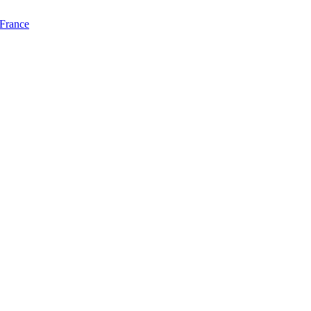
 France