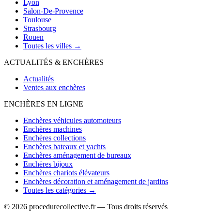
Lyon
Salon-De-Provence
Toulouse
Strasbourg
Rouen
Toutes les villes →
ACTUALITÉS & ENCHÈRES
Actualités
Ventes aux enchères
ENCHÈRES EN LIGNE
Enchères véhicules automoteurs
Enchères machines
Enchères collections
Enchères bateaux et yachts
Enchères aménagement de bureaux
Enchères bijoux
Enchères chariots élévateurs
Enchères décoration et aménagement de jardins
Toutes les catégories →
© 2026 procedurecollective.fr — Tous droits réservés