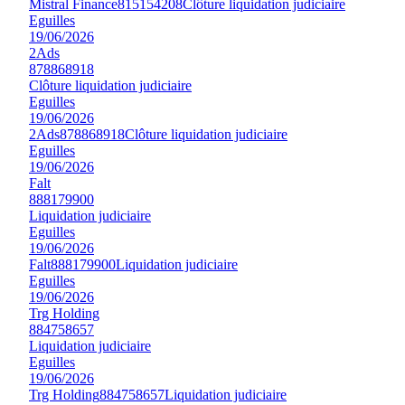
Mistral Finance
815154208
Clôture liquidation judiciaire
Eguilles
19/06/2026
2Ads
878868918
Clôture liquidation judiciaire
Eguilles
19/06/2026
2Ads
878868918
Clôture liquidation judiciaire
Eguilles
19/06/2026
Falt
888179900
Liquidation judiciaire
Eguilles
19/06/2026
Falt
888179900
Liquidation judiciaire
Eguilles
19/06/2026
Trg Holding
884758657
Liquidation judiciaire
Eguilles
19/06/2026
Trg Holding
884758657
Liquidation judiciaire