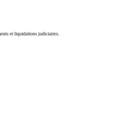
ts et liquidations judiciaires.