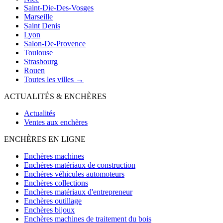
Saint-Die-Des-Vosges
Marseille
Saint Denis
Lyon
Salon-De-Provence
Toulouse
Strasbourg
Rouen
Toutes les villes →
ACTUALITÉS & ENCHÈRES
Actualités
Ventes aux enchères
ENCHÈRES EN LIGNE
Enchères machines
Enchères matériaux de construction
Enchères véhicules automoteurs
Enchères collections
Enchères matériaux d'entrepreneur
Enchères outillage
Enchères bijoux
Enchères machines de traitement du bois