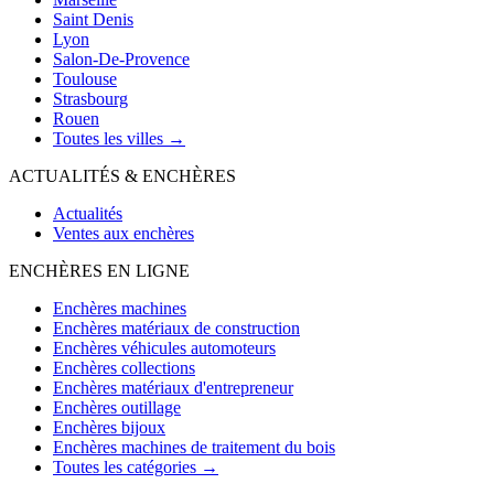
Saint Denis
Lyon
Salon-De-Provence
Toulouse
Strasbourg
Rouen
Toutes les villes →
ACTUALITÉS & ENCHÈRES
Actualités
Ventes aux enchères
ENCHÈRES EN LIGNE
Enchères machines
Enchères matériaux de construction
Enchères véhicules automoteurs
Enchères collections
Enchères matériaux d'entrepreneur
Enchères outillage
Enchères bijoux
Enchères machines de traitement du bois
Toutes les catégories →