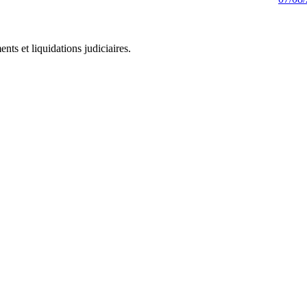
ts et liquidations judiciaires.