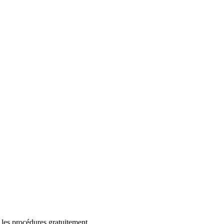
 les procédures gratuitement