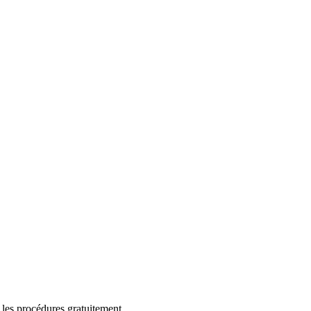
 les procédures gratuitement