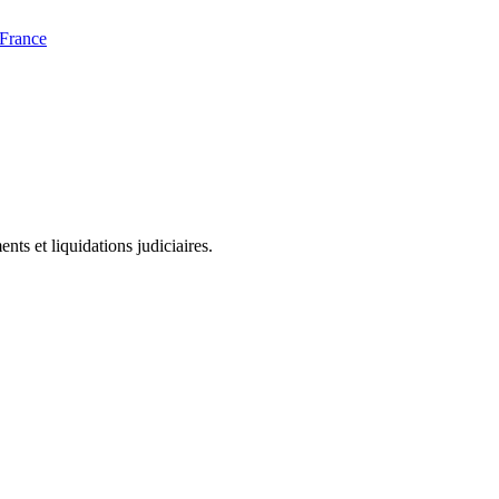
 France
ts et liquidations judiciaires.