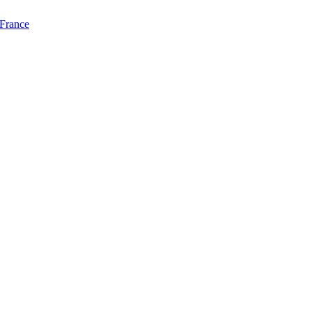
 France