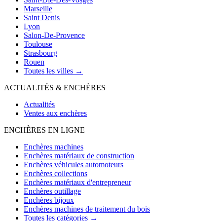
Marseille
Saint Denis
Lyon
Salon-De-Provence
Toulouse
Strasbourg
Rouen
Toutes les villes →
ACTUALITÉS & ENCHÈRES
Actualités
Ventes aux enchères
ENCHÈRES EN LIGNE
Enchères machines
Enchères matériaux de construction
Enchères véhicules automoteurs
Enchères collections
Enchères matériaux d'entrepreneur
Enchères outillage
Enchères bijoux
Enchères machines de traitement du bois
Toutes les catégories →