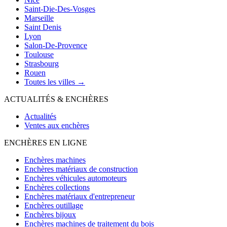
Saint-Die-Des-Vosges
Marseille
Saint Denis
Lyon
Salon-De-Provence
Toulouse
Strasbourg
Rouen
Toutes les villes →
ACTUALITÉS & ENCHÈRES
Actualités
Ventes aux enchères
ENCHÈRES EN LIGNE
Enchères machines
Enchères matériaux de construction
Enchères véhicules automoteurs
Enchères collections
Enchères matériaux d'entrepreneur
Enchères outillage
Enchères bijoux
Enchères machines de traitement du bois