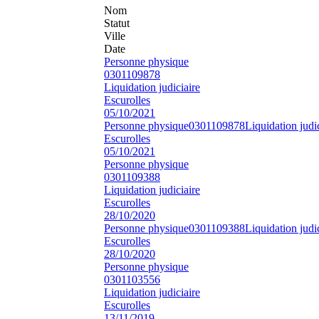
Nom
Statut
Ville
Date
Personne physique
0301109878
Liquidation judiciaire
Escurolles
05/10/2021
Personne physique
0301109878
Liquidation judi
Escurolles
05/10/2021
Personne physique
0301109388
Liquidation judiciaire
Escurolles
28/10/2020
Personne physique
0301109388
Liquidation judi
Escurolles
28/10/2020
Personne physique
0301103556
Liquidation judiciaire
Escurolles
13/11/2019