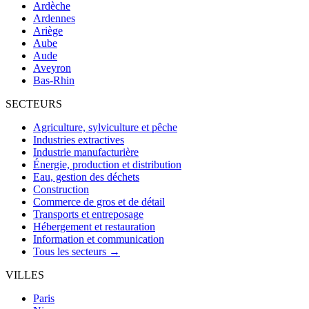
Ardèche
Ardennes
Ariège
Aube
Aude
Aveyron
Bas-Rhin
SECTEURS
Agriculture, sylviculture et pêche
Industries extractives
Industrie manufacturière
Énergie, production et distribution
Eau, gestion des déchets
Construction
Commerce de gros et de détail
Transports et entreposage
Hébergement et restauration
Information et communication
Tous les secteurs →
VILLES
Paris