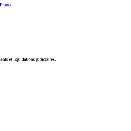
 France
ts et liquidations judiciaires.