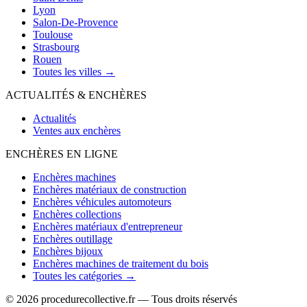
Lyon
Salon-De-Provence
Toulouse
Strasbourg
Rouen
Toutes les villes →
ACTUALITÉS & ENCHÈRES
Actualités
Ventes aux enchères
ENCHÈRES EN LIGNE
Enchères machines
Enchères matériaux de construction
Enchères véhicules automoteurs
Enchères collections
Enchères matériaux d'entrepreneur
Enchères outillage
Enchères bijoux
Enchères machines de traitement du bois
Toutes les catégories →
© 2026 procedurecollective.fr — Tous droits réservés