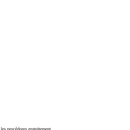
 les procédures gratuitement