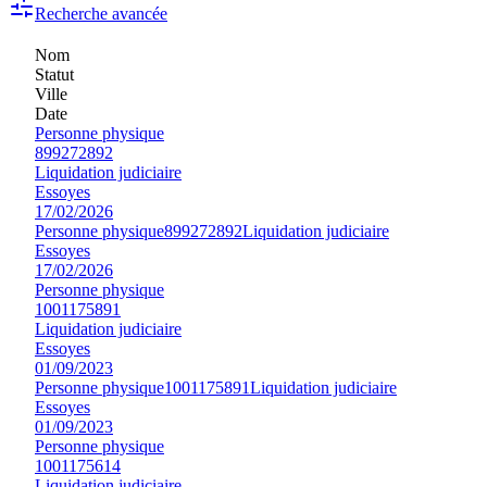
Recherche avancée
Nom
Statut
Ville
Date
Personne physique
899272892
Liquidation judiciaire
Essoyes
17/02/2026
Personne physique
899272892
Liquidation judiciaire
Essoyes
17/02/2026
Personne physique
1001175891
Liquidation judiciaire
Essoyes
01/09/2023
Personne physique
1001175891
Liquidation judiciaire
Essoyes
01/09/2023
Personne physique
1001175614
Liquidation judiciaire