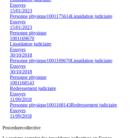
Essoyes
15/01/2023
Personne physique
1001175614
Liquidation judiciaire
Essoyes
15/01/2023
Personne physique
1001169670
Liquidation judiciaire
Essoyes
30/10/2018
Personne physique
1001169670
Liquidation judiciaire
Essoyes
30/10/2018
Personne physique
1001168143
Redressement judiciaire
Essoyes
11/09/2018
Personne physique
1001168143
Redressement judiciaire
Essoyes
11/09/2018
Procedure
collective