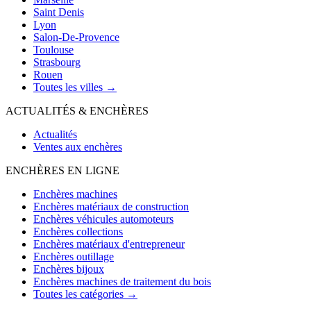
Saint Denis
Lyon
Salon-De-Provence
Toulouse
Strasbourg
Rouen
Toutes les villes →
ACTUALITÉS & ENCHÈRES
Actualités
Ventes aux enchères
ENCHÈRES EN LIGNE
Enchères machines
Enchères matériaux de construction
Enchères véhicules automoteurs
Enchères collections
Enchères matériaux d'entrepreneur
Enchères outillage
Enchères bijoux
Enchères machines de traitement du bois
Toutes les catégories →