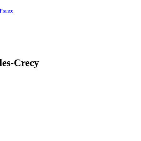
 France
-les-Crecy