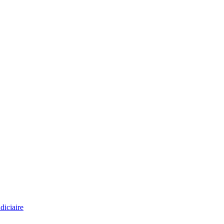
diciaire