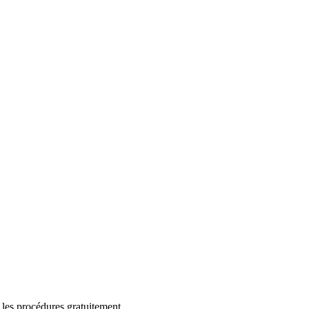
 les procédures gratuitement