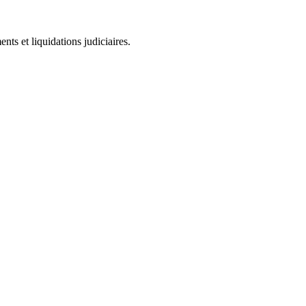
ts et liquidations judiciaires.