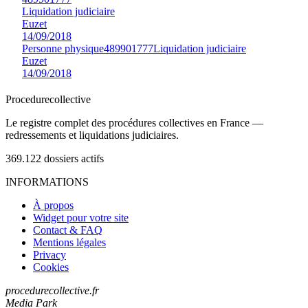
Liquidation judiciaire
Euzet
14/09/2018
Personne physique
489901777
Liquidation judiciaire
Euzet
14/09/2018
Procedure
collective
Le registre complet des procédures collectives en France —
redressements et liquidations judiciaires.
369.122
dossiers actifs
INFORMATIONS
À propos
Widget pour votre site
Contact & FAQ
Mentions légales
Privacy
Cookies
procedurecollective.fr
Media Park