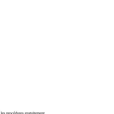
 les procédures gratuitement