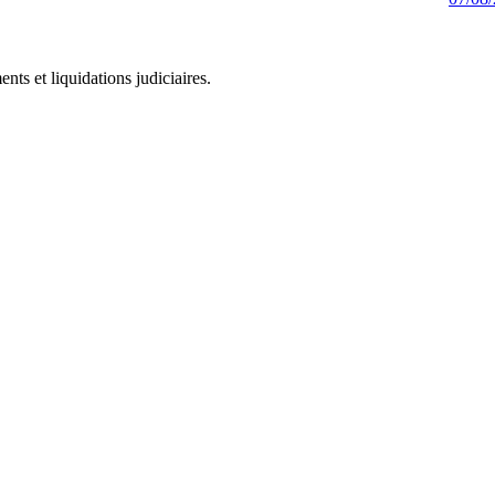
ts et liquidations judiciaires.