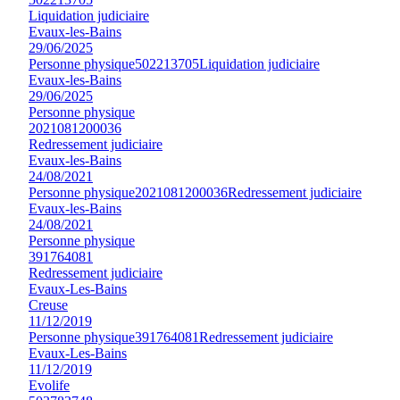
Liquidation judiciaire
Evaux-les-Bains
29/06/2025
Personne physique
502213705
Liquidation judiciaire
Evaux-les-Bains
29/06/2025
Personne physique
2021081200036
Redressement judiciaire
Evaux-les-Bains
24/08/2021
Personne physique
2021081200036
Redressement judiciaire
Evaux-les-Bains
24/08/2021
Personne physique
391764081
Redressement judiciaire
Evaux-Les-Bains
Creuse
11/12/2019
Personne physique
391764081
Redressement judiciaire
Evaux-Les-Bains
11/12/2019
Evolife