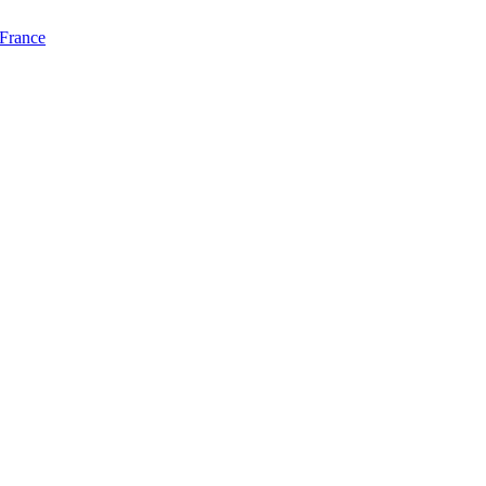
 France