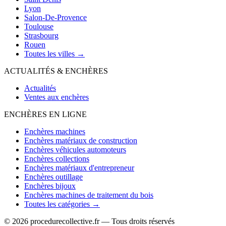
Lyon
Salon-De-Provence
Toulouse
Strasbourg
Rouen
Toutes les villes →
ACTUALITÉS & ENCHÈRES
Actualités
Ventes aux enchères
ENCHÈRES EN LIGNE
Enchères machines
Enchères matériaux de construction
Enchères véhicules automoteurs
Enchères collections
Enchères matériaux d'entrepreneur
Enchères outillage
Enchères bijoux
Enchères machines de traitement du bois
Toutes les catégories →
© 2026 procedurecollective.fr — Tous droits réservés