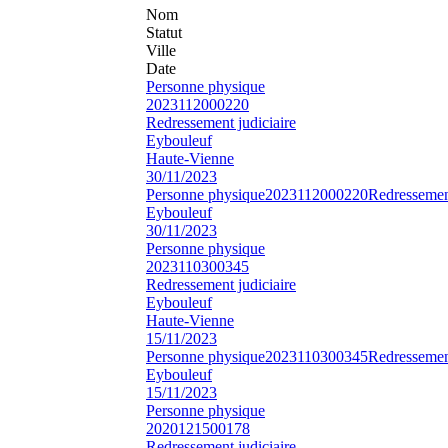
Nom
Statut
Ville
Date
Personne physique
2023112000220
Redressement judiciaire
Eybouleuf
Haute-Vienne
30/11/2023
Personne physique
2023112000220
Redressement
Eybouleuf
30/11/2023
Personne physique
2023110300345
Redressement judiciaire
Eybouleuf
Haute-Vienne
15/11/2023
Personne physique
2023110300345
Redressement
Eybouleuf
15/11/2023
Personne physique
2020121500178
Redressement judiciaire