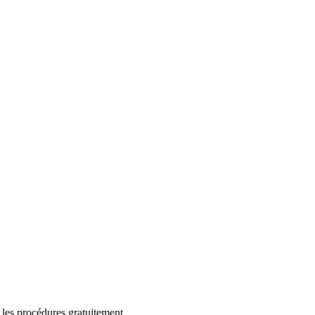
 les procédures gratuitement