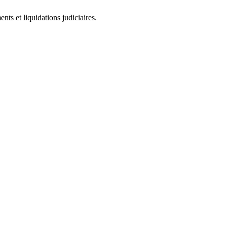
ts et liquidations judiciaires.