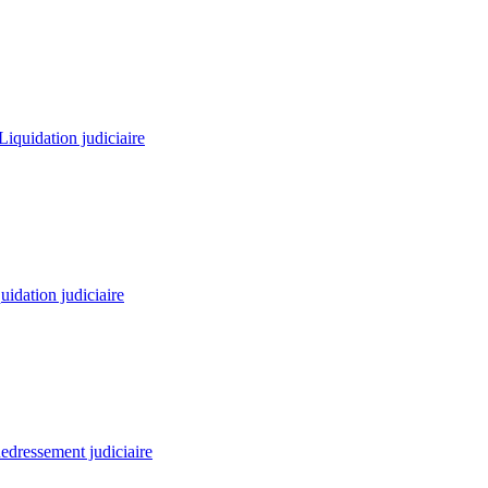
Liquidation judiciaire
uidation judiciaire
edressement judiciaire