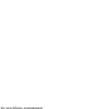
 les procédures gratuitement