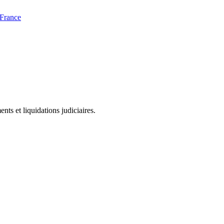
 France
ts et liquidations judiciaires.