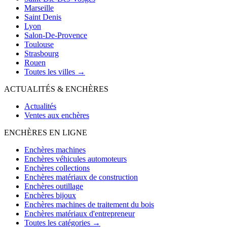
Marseille
Saint Denis
Lyon
Salon-De-Provence
Toulouse
Strasbourg
Rouen
Toutes les villes →
ACTUALITÉS & ENCHÈRES
Actualités
Ventes aux enchères
ENCHÈRES EN LIGNE
Enchères machines
Enchères véhicules automoteurs
Enchères collections
Enchères matériaux de construction
Enchères outillage
Enchères bijoux
Enchères machines de traitement du bois
Enchères matériaux d'entrepreneur
Toutes les catégories →