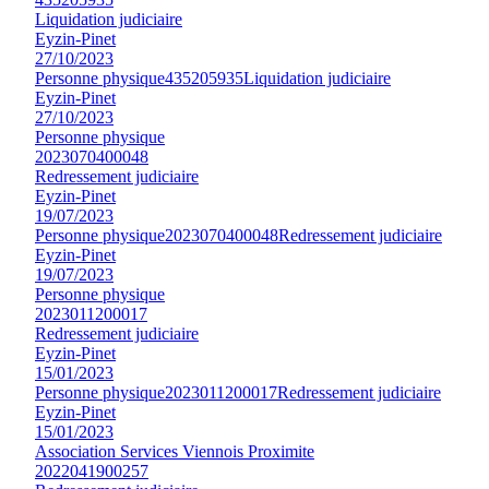
Liquidation judiciaire
Eyzin-Pinet
27/10/2023
Personne physique
435205935
Liquidation judiciaire
Eyzin-Pinet
27/10/2023
Personne physique
2023070400048
Redressement judiciaire
Eyzin-Pinet
19/07/2023
Personne physique
2023070400048
Redressement judiciaire
Eyzin-Pinet
19/07/2023
Personne physique
2023011200017
Redressement judiciaire
Eyzin-Pinet
15/01/2023
Personne physique
2023011200017
Redressement judiciaire
Eyzin-Pinet
15/01/2023
Association Services Viennois Proximite
2022041900257