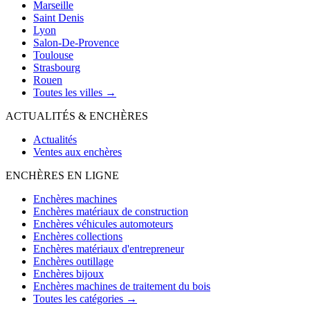
Marseille
Saint Denis
Lyon
Salon-De-Provence
Toulouse
Strasbourg
Rouen
Toutes les villes →
ACTUALITÉS & ENCHÈRES
Actualités
Ventes aux enchères
ENCHÈRES EN LIGNE
Enchères machines
Enchères matériaux de construction
Enchères véhicules automoteurs
Enchères collections
Enchères matériaux d'entrepreneur
Enchères outillage
Enchères bijoux
Enchères machines de traitement du bois
Toutes les catégories →