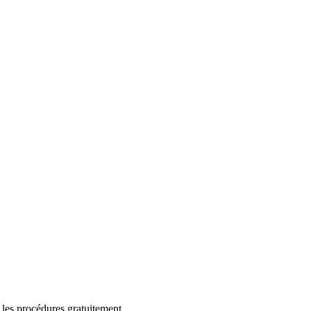
 les procédures gratuitement