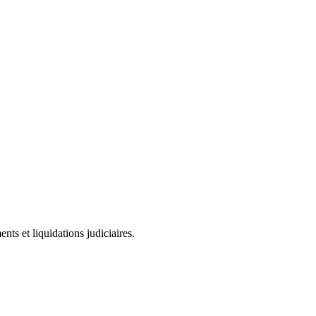
ts et liquidations judiciaires.