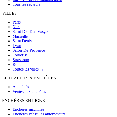
Tous les secteurs →
VILLES
Paris
Nice
Saint-Die-Des-Vosges
Marseille
Saint Denis
Lyon
Salon-De-Provence
Toulouse
Strasbourg
Rouen
Toutes les villes →
ACTUALITÉS & ENCHÈRES
Actualités
Ventes aux enchères
ENCHÈRES EN LIGNE
Enchères machines
Enchères véhicules automoteurs