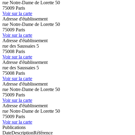
rue Notre-Dame de Lorette 50
75009 Paris
Voir sur la carte
Adresse d'établissement
rue Notre-Dame de Lorette 50
75009 Paris
Voir sur la carte
Adresse d'établissement
rue des Saussaies 5
75008 Paris
Voir sur la carte
Adresse d'établissement
rue des Saussaies 5
75008 Paris
Voir sur la carte
Adresse d'établissement
rue Notre-Dame de Lorette 50
75009 Paris
Voir sur la carte
Adresse d'établissement
rue Notre-Dame de Lorette 50
75009 Paris
Voir sur la carte
Publications
Date
Description
Référence