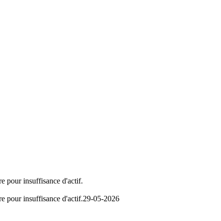
e pour insuffisance d'actif.
e pour insuffisance d'actif.
29-05-2026