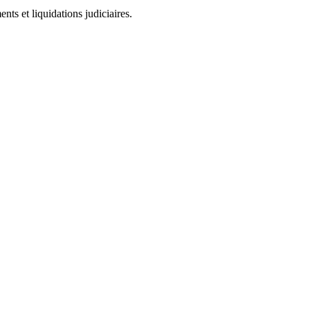
ts et liquidations judiciaires.