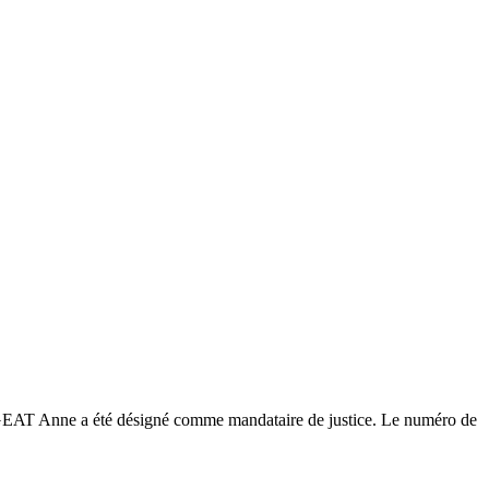
AGEAT Anne a été désigné comme mandataire de justice. Le numéro de