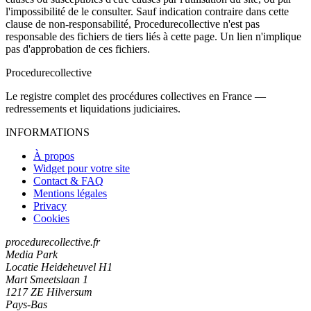
l'impossibilité de le consulter. Sauf indication contraire dans cette
clause de non-responsabilité, Procedurecollective n'est pas
responsable des fichiers de tiers liés à cette page. Un lien n'implique
pas d'approbation de ces fichiers.
Procedure
collective
Le registre complet des procédures collectives en France —
redressements et liquidations judiciaires.
INFORMATIONS
À propos
Widget pour votre site
Contact & FAQ
Mentions légales
Privacy
Cookies
procedurecollective.fr
Media Park
Locatie Heideheuvel H1
Mart Smeetslaan 1
1217 ZE Hilversum
Pays-Bas